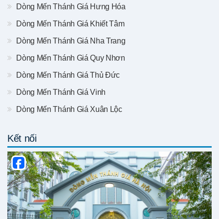
Dòng Mến Thánh Giá Hưng Hóa
Dòng Mến Thánh Giá Khiết Tâm
Dòng Mến Thánh Giá Nha Trang
Dòng Mến Thánh Giá Quy Nhơn
Dòng Mến Thánh Giá Thủ Đức
Dòng Mến Thánh Giá Vinh
Dòng Mến Thánh Giá Xuân Lộc
Kết nối