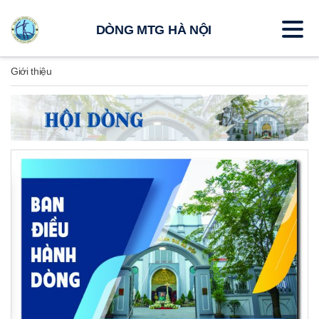
DÒNG MTG HÀ NỘI
Giới thiệu