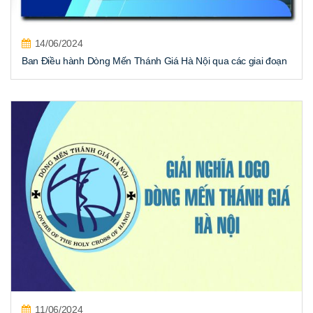
14/06/2024
Ban Điều hành Dòng Mến Thánh Giá Hà Nội qua các giai đoạn
11/06/2024