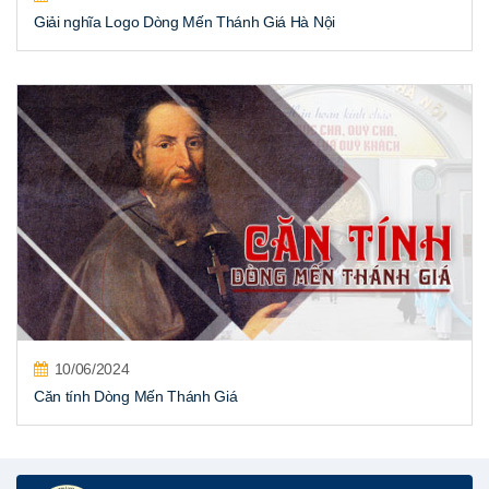
Giải nghĩa Logo Dòng Mến Thánh Giá Hà Nội
10/06/2024
Căn tính Dòng Mến Thánh Giá