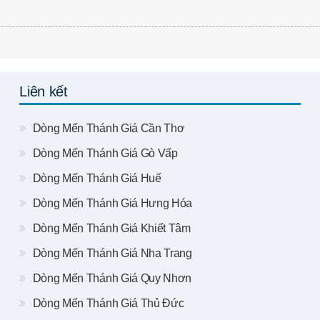
Liên kết
Dòng Mến Thánh Giá Cần Thơ
Dòng Mến Thánh Giá Gò Vấp
Dòng Mến Thánh Giá Huế
Dòng Mến Thánh Giá Hưng Hóa
Dòng Mến Thánh Giá Khiết Tâm
Dòng Mến Thánh Giá Nha Trang
Dòng Mến Thánh Giá Quy Nhơn
Dòng Mến Thánh Giá Thủ Đức