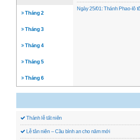
Ngày 25/01: Thánh Phao-lô tôn
Tháng 2
Tháng 3
Tháng 4
Tháng 5
Tháng 6
Thánh lễ tất niên
Lễ tân niên – Cầu bình an cho năm mới