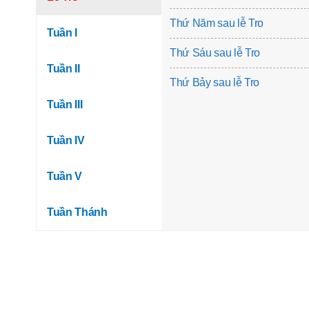
Thứ Năm sau lễ Tro
Tuần I
Thứ Sáu sau lễ Tro
Tuần II
Thứ Bảy sau lễ Tro
Tuần III
Tuần IV
Tuần V
Tuần Thánh