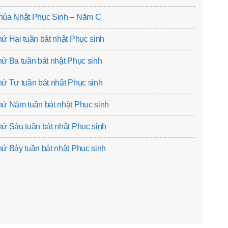
húa Nhật Phục Sinh – Năm C
ứ Hai tuần bát nhật Phục sinh
ứ Ba tuần bát nhật Phục sinh
ứ Tư tuần bát nhật Phục sinh
ứ Năm tuần bát nhật Phục sinh
ứ Sáu tuần bát nhật Phục sinh
ứ Bảy tuần bát nhật Phục sinh