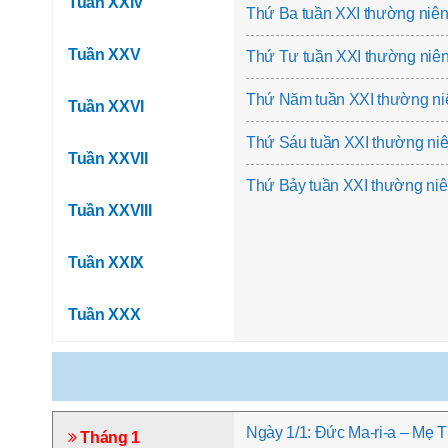
Tuần XXIV
Thứ Ba tuần XXI thường niê
Tuần XXV
Thứ Tư tuần XXI thường niê
Thứ Năm tuần XXI thường ni
Tuần XXVI
Thứ Sáu tuần XXI thường ni
Tuần XXVII
Thứ Bảy tuần XXI thường ni
Tuần XXVIII
Tuần XXIX
Tuần XXX
Ngày 1/1: Đức Ma-ri-a – Mẹ 
Tháng 1