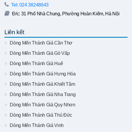
Tel: 024 38248643
Đ/c: 31 Phố Nhà Chung, Phường Hoàn Kiếm, Hà Nội
Liên kết
Dòng Mến Thánh Giá Cần Thơ
Dòng Mến Thánh Giá Gò Vấp
Dòng Mến Thánh Giá Huế
Dòng Mến Thánh Giá Hưng Hóa
Dòng Mến Thánh Giá Khiết Tâm
Dòng Mến Thánh Giá Nha Trang
Dòng Mến Thánh Giá Quy Nhơn
Dòng Mến Thánh Giá Thủ Đức
Dòng Mến Thánh Giá Vinh