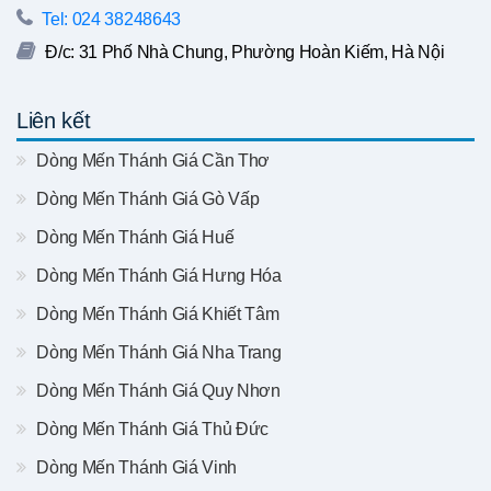
Tel: 024 38248643
Đ/c: 31 Phố Nhà Chung, Phường Hoàn Kiếm, Hà Nội
Liên kết
Dòng Mến Thánh Giá Cần Thơ
Dòng Mến Thánh Giá Gò Vấp
Dòng Mến Thánh Giá Huế
Dòng Mến Thánh Giá Hưng Hóa
Dòng Mến Thánh Giá Khiết Tâm
Dòng Mến Thánh Giá Nha Trang
Dòng Mến Thánh Giá Quy Nhơn
Dòng Mến Thánh Giá Thủ Đức
Dòng Mến Thánh Giá Vinh