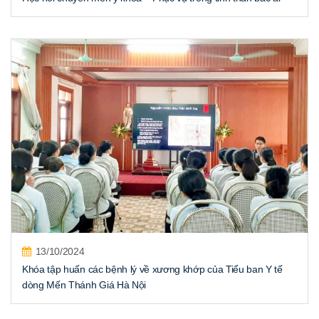
13/10/2024
Khóa tập huấn các bệnh lý về xương khớp của Tiểu ban Y tế
dòng Mến Thánh Giá Hà Nội