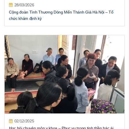
28/03/2026
Cộng đoàn Tình Thương Dòng Mến Thánh Giá Hà Nội – Tổ
chức khám định kỳ
02/12/2025
Học hỏi chuyên môn y khoa – Phục vụ trong tinh thần bác ái