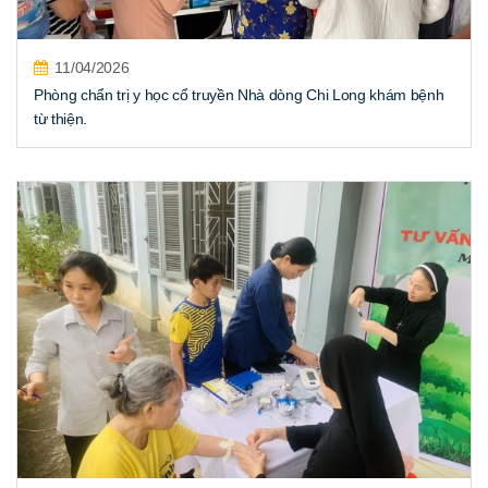
11/04/2026
Phòng chẩn trị y học cổ truyền Nhà dòng Chi Long khám bệnh
từ thiện.