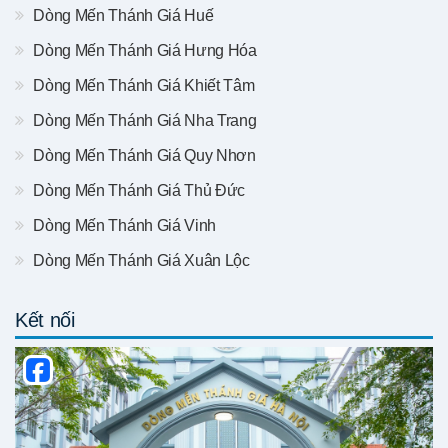
Dòng Mến Thánh Giá Huế
Dòng Mến Thánh Giá Hưng Hóa
Dòng Mến Thánh Giá Khiết Tâm
Dòng Mến Thánh Giá Nha Trang
Dòng Mến Thánh Giá Quy Nhơn
Dòng Mến Thánh Giá Thủ Đức
Dòng Mến Thánh Giá Vinh
Dòng Mến Thánh Giá Xuân Lộc
Kết nối