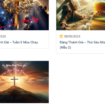
2024
08/05/2024
nh Giá – Tuần 5 Mùa Chay
Đàng Thánh Giá – Thứ Sáu Mù
(Mẫu 2)