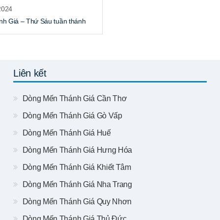
2024
h Giá – Thứ Sáu tuần thánh
Liên kết
Dòng Mến Thánh Giá Cần Thơ
Dòng Mến Thánh Giá Gò Vấp
Dòng Mến Thánh Giá Huế
Dòng Mến Thánh Giá Hưng Hóa
Dòng Mến Thánh Giá Khiết Tâm
Dòng Mến Thánh Giá Nha Trang
Dòng Mến Thánh Giá Quy Nhơn
Dòng Mến Thánh Giá Thủ Đức