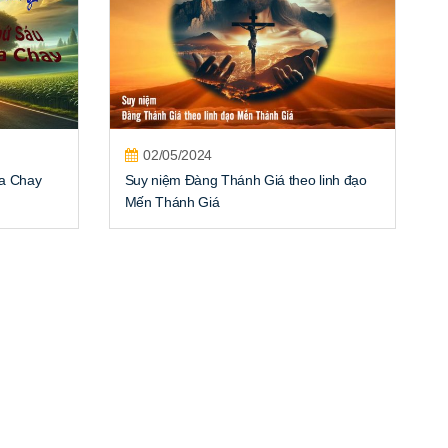
02/05/2024
a Chay
Suy niệm Đàng Thánh Giá theo linh đạo
Mến Thánh Giá