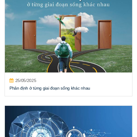
25/05/2025
Phân định ở từng giai đoạn sống khác nhau