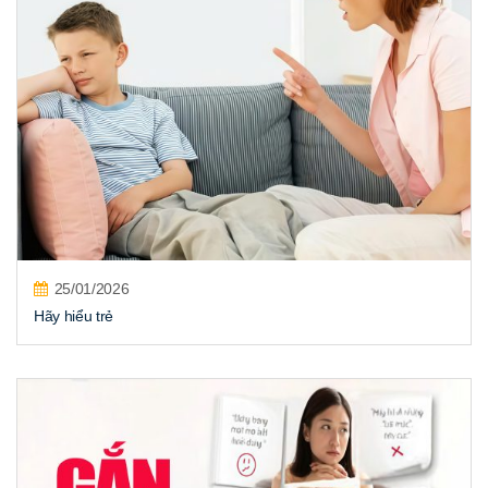
25/01/2026
Hãy hiểu trẻ