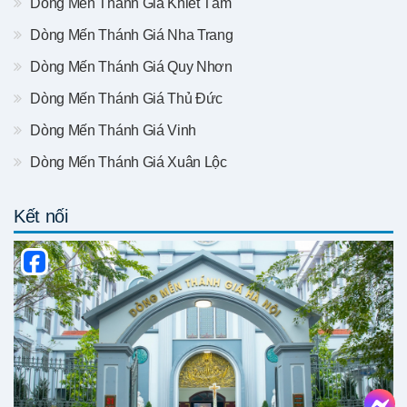
Dòng Mến Thánh Giá Khiết Tâm
Dòng Mến Thánh Giá Nha Trang
Dòng Mến Thánh Giá Quy Nhơn
Dòng Mến Thánh Giá Thủ Đức
Dòng Mến Thánh Giá Vinh
Dòng Mến Thánh Giá Xuân Lộc
Kết nối