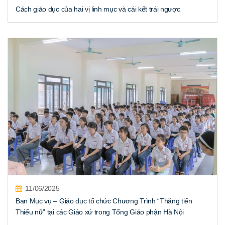
Cách giáo dục của hai vị linh mục và cái kết trái ngược
11/06/2025
Ban Mục vụ – Giáo dục tổ chức Chương Trình “Thăng tiến
Thiếu nữ” tại các Giáo xứ trong Tổng Giáo phận Hà Nội