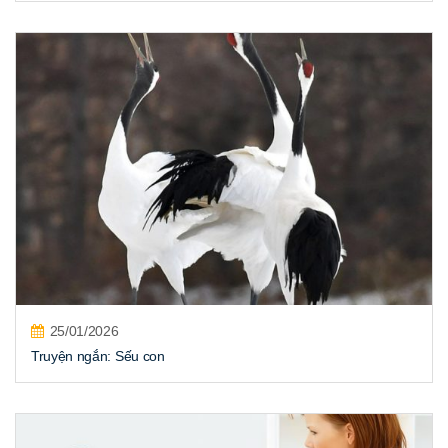
25/01/2026
Truyện ngắn: Sếu con