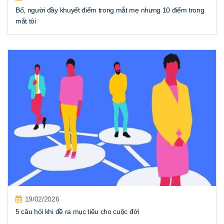
Bố, người đầy khuyết điểm trong mắt mẹ nhưng 10 điểm trong
mắt tôi
19/02/2026
5 câu hỏi khi đề ra mục tiêu cho cuộc đời