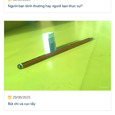
Người bạn bình thường hay người bạn thực sự?
29/08/2025
Bút chì và cục tẩy