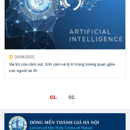
24/04/2025
Vai trò của cảm xúc, tình cảm và lý trí trong tương quan giữa
con người và AI
01.
02.