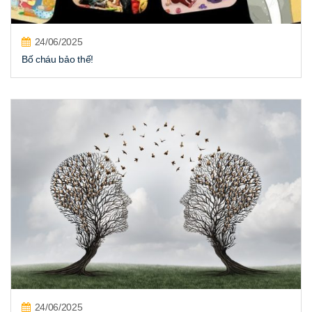
24/06/2025
Bố cháu bảo thế!
24/06/2025