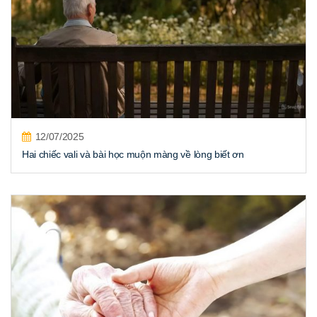
12/07/2025
Hai chiếc vali và bài học muộn màng về lòng biết ơn