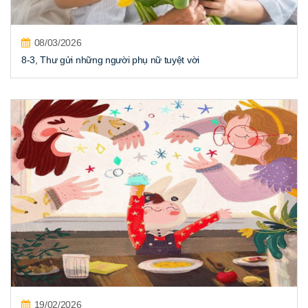
08/03/2026
8-3, Thư gửi những người phụ nữ tuyệt vời
19/02/2026