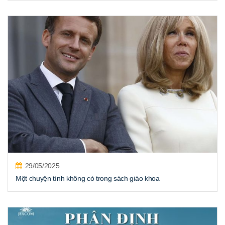
29/05/2025
Một chuyện tình không có trong sách giáo khoa