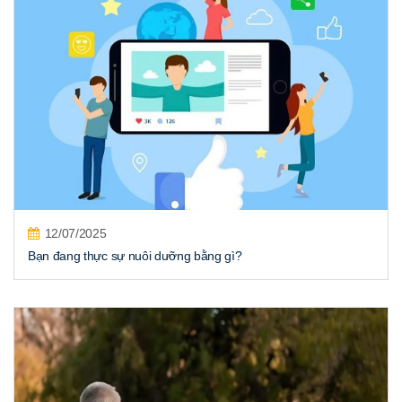
12/07/2025
Bạn đang thực sự nuôi dưỡng bằng gì?