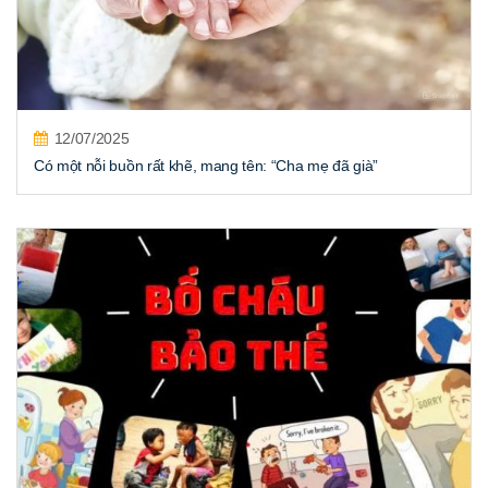
12/07/2025
Có một nỗi buồn rất khẽ, mang tên: “Cha mẹ đã già”