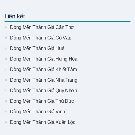
Liên kết
Dòng Mến Thánh Giá Cần Thơ
Dòng Mến Thánh Giá Gò Vấp
Dòng Mến Thánh Giá Huế
Dòng Mến Thánh Giá Hưng Hóa
Dòng Mến Thánh Giá Khiết Tâm
Dòng Mến Thánh Giá Nha Trang
Dòng Mến Thánh Giá Quy Nhơn
Dòng Mến Thánh Giá Thủ Đức
Dòng Mến Thánh Giá Vinh
Dòng Mến Thánh Giá Xuân Lộc