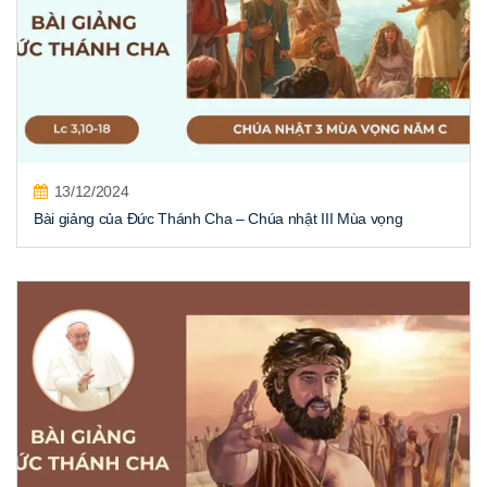
13/12/2024
Bài giảng của Đức Thánh Cha – Chúa nhật III Mùa vọng