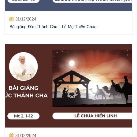
31/12/2024
Bài giảng Đức Thánh Cha – Lễ Mẹ Thiên Chúa
31/12/2024