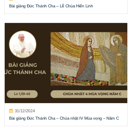
Bài giảng Đức Thánh Cha – Lễ Chúa Hiển Linh
31/12/2024
Bài giảng Đức Thánh Cha – Chúa nhật IV Mùa vọng – Năm C