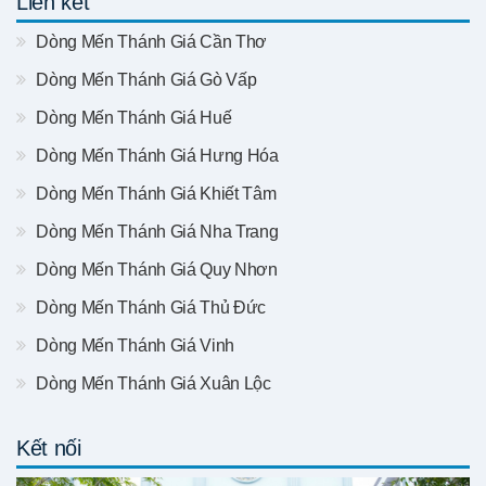
Liên kết
Dòng Mến Thánh Giá Cần Thơ
Dòng Mến Thánh Giá Gò Vấp
Dòng Mến Thánh Giá Huế
Dòng Mến Thánh Giá Hưng Hóa
Dòng Mến Thánh Giá Khiết Tâm
Dòng Mến Thánh Giá Nha Trang
Dòng Mến Thánh Giá Quy Nhơn
Dòng Mến Thánh Giá Thủ Đức
Dòng Mến Thánh Giá Vinh
Dòng Mến Thánh Giá Xuân Lộc
Kết nối