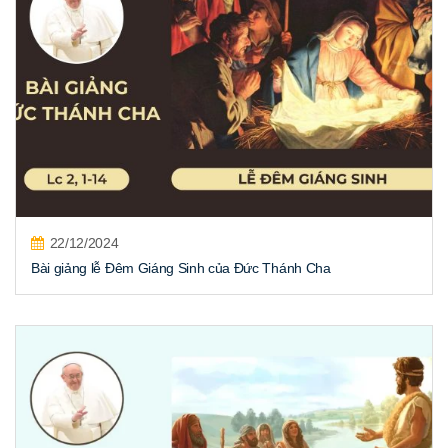
22/12/2024
Bài giảng lễ Đêm Giáng Sinh của Đức Thánh Cha