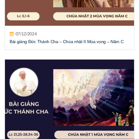
07/12/2024
Bài giảng Đức Thánh Cha – Chúa nhật II Mùa vọng – Năm C