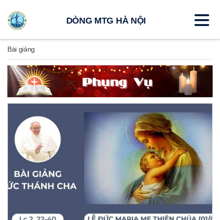
DÒNG MTG HÀ NỘI
Bài giảng