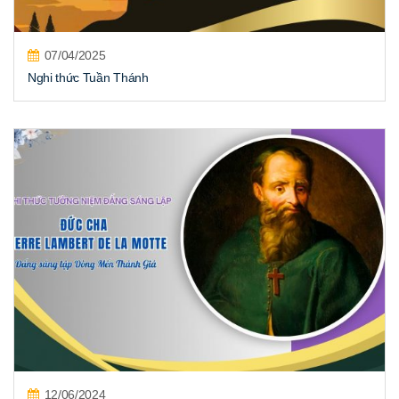
07/04/2025
Nghi thức Tuần Thánh
12/06/2024