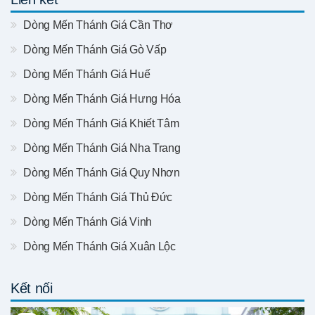
Dòng Mến Thánh Giá Cần Thơ
Dòng Mến Thánh Giá Gò Vấp
Dòng Mến Thánh Giá Huế
Dòng Mến Thánh Giá Hưng Hóa
Dòng Mến Thánh Giá Khiết Tâm
Dòng Mến Thánh Giá Nha Trang
Dòng Mến Thánh Giá Quy Nhơn
Dòng Mến Thánh Giá Thủ Đức
Dòng Mến Thánh Giá Vinh
Dòng Mến Thánh Giá Xuân Lộc
Kết nối