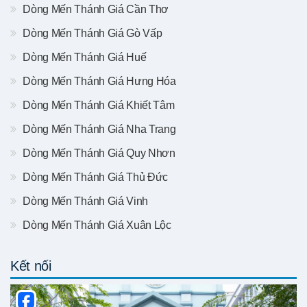
Dòng Mến Thánh Giá Cần Thơ
Dòng Mến Thánh Giá Gò Vấp
Dòng Mến Thánh Giá Huế
Dòng Mến Thánh Giá Hưng Hóa
Dòng Mến Thánh Giá Khiết Tâm
Dòng Mến Thánh Giá Nha Trang
Dòng Mến Thánh Giá Quy Nhơn
Dòng Mến Thánh Giá Thủ Đức
Dòng Mến Thánh Giá Vinh
Dòng Mến Thánh Giá Xuân Lộc
Kết nối