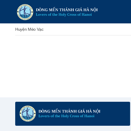
Huyện Mèo Vạc