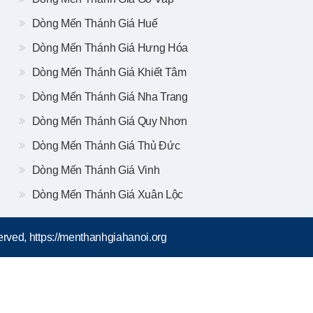
Dòng Mến Thánh Giá Huế
Dòng Mến Thánh Giá Hưng Hóa
Dòng Mến Thánh Giá Khiết Tâm
Dòng Mến Thánh Giá Nha Trang
Dòng Mến Thánh Giá Quy Nhơn
Dòng Mến Thánh Giá Thủ Đức
Dòng Mến Thánh Giá Vinh
Dòng Mến Thánh Giá Xuân Lộc
rved, https://menthanhgiahanoi.org