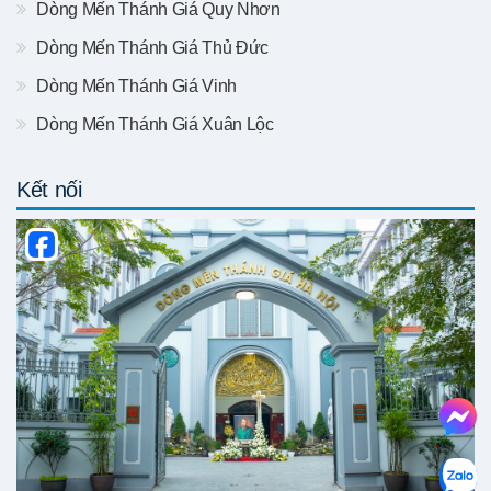
Dòng Mến Thánh Giá Quy Nhơn
Dòng Mến Thánh Giá Thủ Đức
Dòng Mến Thánh Giá Vinh
Dòng Mến Thánh Giá Xuân Lộc
Kết nối