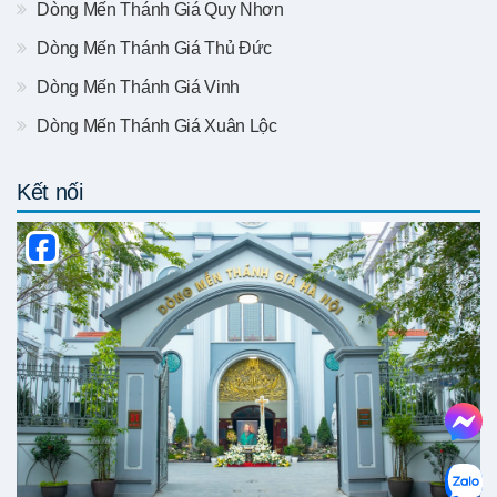
Dòng Mến Thánh Giá Quy Nhơn
Dòng Mến Thánh Giá Thủ Đức
Dòng Mến Thánh Giá Vinh
Dòng Mến Thánh Giá Xuân Lộc
Kết nối