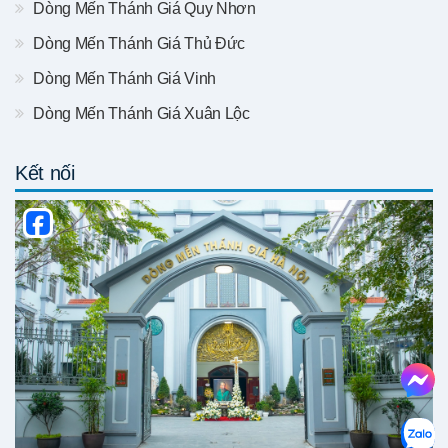
Dòng Mến Thánh Giá Quy Nhơn
Dòng Mến Thánh Giá Thủ Đức
Dòng Mến Thánh Giá Vinh
Dòng Mến Thánh Giá Xuân Lộc
Kết nối