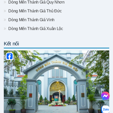
Dòng Mến Thánh Giá Quy Nhơn
Dòng Mến Thánh Giá Thủ Đức
Dòng Mến Thánh Giá Vinh
Dòng Mến Thánh Giá Xuân Lộc
Kết nối