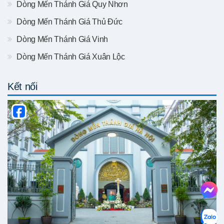
Dòng Mến Thánh Giá Quy Nhơn
Dòng Mến Thánh Giá Thủ Đức
Dòng Mến Thánh Giá Vinh
Dòng Mến Thánh Giá Xuân Lộc
Kết nối