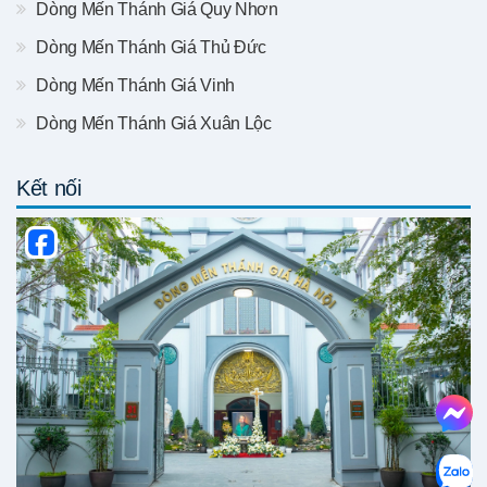
Dòng Mến Thánh Giá Quy Nhơn
Dòng Mến Thánh Giá Thủ Đức
Dòng Mến Thánh Giá Vinh
Dòng Mến Thánh Giá Xuân Lộc
Kết nối