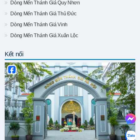
Dòng Mến Thánh Giá Quy Nhơn
Dòng Mến Thánh Giá Thủ Đức
Dòng Mến Thánh Giá Vinh
Dòng Mến Thánh Giá Xuân Lộc
Kết nối