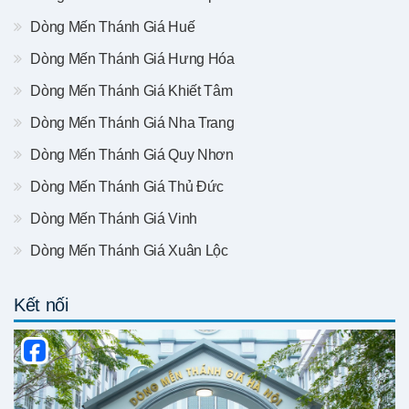
Dòng Mến Thánh Giá Huế
Dòng Mến Thánh Giá Hưng Hóa
Dòng Mến Thánh Giá Khiết Tâm
Dòng Mến Thánh Giá Nha Trang
Dòng Mến Thánh Giá Quy Nhơn
Dòng Mến Thánh Giá Thủ Đức
Dòng Mến Thánh Giá Vinh
Dòng Mến Thánh Giá Xuân Lộc
Kết nối