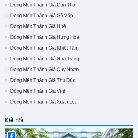
Dòng Mến Thánh Giá Cần Thơ
Dòng Mến Thánh Giá Gò Vấp
Dòng Mến Thánh Giá Huế
Dòng Mến Thánh Giá Hưng Hóa
Dòng Mến Thánh Giá Khiết Tâm
Dòng Mến Thánh Giá Nha Trang
Dòng Mến Thánh Giá Quy Nhơn
Dòng Mến Thánh Giá Thủ Đức
Dòng Mến Thánh Giá Vinh
Dòng Mến Thánh Giá Xuân Lộc
Kết nối