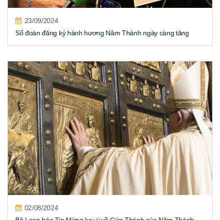
23/09/2024
Số đoàn đăng ký hành hương Năm Thánh ngày càng tăng
02/08/2024
Bộ Loan báo Tin Mừng lưu ý về Cửa Thánh của Năm Thánh