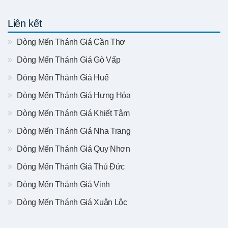
Liên kết
Dòng Mến Thánh Giá Cần Thơ
Dòng Mến Thánh Giá Gò Vấp
Dòng Mến Thánh Giá Huế
Dòng Mến Thánh Giá Hưng Hóa
Dòng Mến Thánh Giá Khiết Tâm
Dòng Mến Thánh Giá Nha Trang
Dòng Mến Thánh Giá Quy Nhơn
Dòng Mến Thánh Giá Thủ Đức
Dòng Mến Thánh Giá Vinh
Dòng Mến Thánh Giá Xuân Lộc