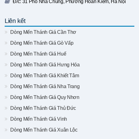
Đ/c: 31 Phố Nhà Chung, Phường Hoàn Kiếm, Hà Nội
Liên kết
Dòng Mến Thánh Giá Cần Thơ
Dòng Mến Thánh Giá Gò Vấp
Dòng Mến Thánh Giá Huế
Dòng Mến Thánh Giá Hưng Hóa
Dòng Mến Thánh Giá Khiết Tâm
Dòng Mến Thánh Giá Nha Trang
Dòng Mến Thánh Giá Quy Nhơn
Dòng Mến Thánh Giá Thủ Đức
Dòng Mến Thánh Giá Vinh
Dòng Mến Thánh Giá Xuân Lộc