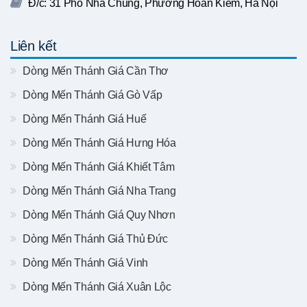
Đ/c: 31 Phố Nhà Chung, Phường Hoàn Kiếm, Hà Nội
Liên kết
Dòng Mến Thánh Giá Cần Thơ
Dòng Mến Thánh Giá Gò Vấp
Dòng Mến Thánh Giá Huế
Dòng Mến Thánh Giá Hưng Hóa
Dòng Mến Thánh Giá Khiết Tâm
Dòng Mến Thánh Giá Nha Trang
Dòng Mến Thánh Giá Quy Nhơn
Dòng Mến Thánh Giá Thủ Đức
Dòng Mến Thánh Giá Vinh
Dòng Mến Thánh Giá Xuân Lộc