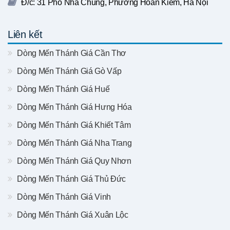
Đ/c: 31 Phố Nhà Chung, Phường Hoàn Kiếm, Hà Nội
Liên kết
Dòng Mến Thánh Giá Cần Thơ
Dòng Mến Thánh Giá Gò Vấp
Dòng Mến Thánh Giá Huế
Dòng Mến Thánh Giá Hưng Hóa
Dòng Mến Thánh Giá Khiết Tâm
Dòng Mến Thánh Giá Nha Trang
Dòng Mến Thánh Giá Quy Nhơn
Dòng Mến Thánh Giá Thủ Đức
Dòng Mến Thánh Giá Vinh
Dòng Mến Thánh Giá Xuân Lộc