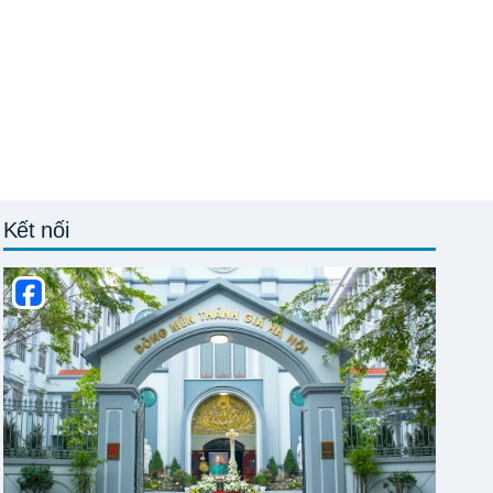
Kết nối