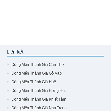
Liên kết
Dòng Mến Thánh Giá Cần Thơ
Dòng Mến Thánh Giá Gò Vấp
Dòng Mến Thánh Giá Huế
Dòng Mến Thánh Giá Hưng Hóa
Dòng Mến Thánh Giá Khiết Tâm
Dòng Mến Thánh Giá Nha Trang