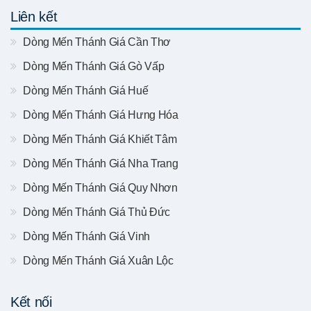
Liên kết
Dòng Mến Thánh Giá Cần Thơ
Dòng Mến Thánh Giá Gò Vấp
Dòng Mến Thánh Giá Huế
Dòng Mến Thánh Giá Hưng Hóa
Dòng Mến Thánh Giá Khiết Tâm
Dòng Mến Thánh Giá Nha Trang
Dòng Mến Thánh Giá Quy Nhơn
Dòng Mến Thánh Giá Thủ Đức
Dòng Mến Thánh Giá Vinh
Dòng Mến Thánh Giá Xuân Lộc
Kết nối