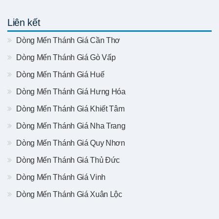
Liên kết
Dòng Mến Thánh Giá Cần Thơ
Dòng Mến Thánh Giá Gò Vấp
Dòng Mến Thánh Giá Huế
Dòng Mến Thánh Giá Hưng Hóa
Dòng Mến Thánh Giá Khiết Tâm
Dòng Mến Thánh Giá Nha Trang
Dòng Mến Thánh Giá Quy Nhơn
Dòng Mến Thánh Giá Thủ Đức
Dòng Mến Thánh Giá Vinh
Dòng Mến Thánh Giá Xuân Lộc