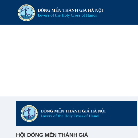
HỘI DÒNG MẾN THÁNH GIÁ