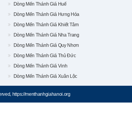
Dòng Mến Thánh Giá Huế
Dòng Mến Thánh Giá Hưng Hóa
Dòng Mến Thánh Giá Khiết Tâm
Dòng Mến Thánh Giá Nha Trang
Dòng Mến Thánh Giá Quy Nhơn
Dòng Mến Thánh Giá Thủ Đức
Dòng Mến Thánh Giá Vinh
Dòng Mến Thánh Giá Xuân Lộc
rved, https://menthanhgiahanoi.org