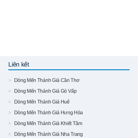
Liên kết
Dòng Mến Thánh Giá Cần Thơ
Dòng Mến Thánh Giá Gò Vấp
Dòng Mến Thánh Giá Huế
Dòng Mến Thánh Giá Hưng Hóa
Dòng Mến Thánh Giá Khiết Tâm
Dòng Mến Thánh Giá Nha Trang