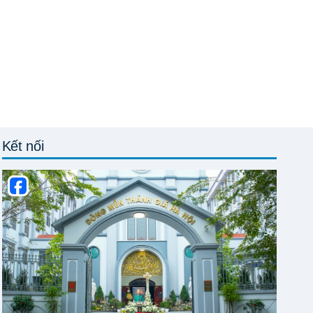
Kết nối