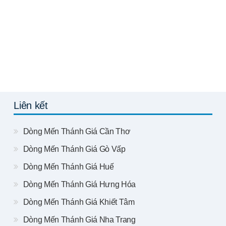
Liên kết
Dòng Mến Thánh Giá Cần Thơ
Dòng Mến Thánh Giá Gò Vấp
Dòng Mến Thánh Giá Huế
Dòng Mến Thánh Giá Hưng Hóa
Dòng Mến Thánh Giá Khiết Tâm
Dòng Mến Thánh Giá Nha Trang