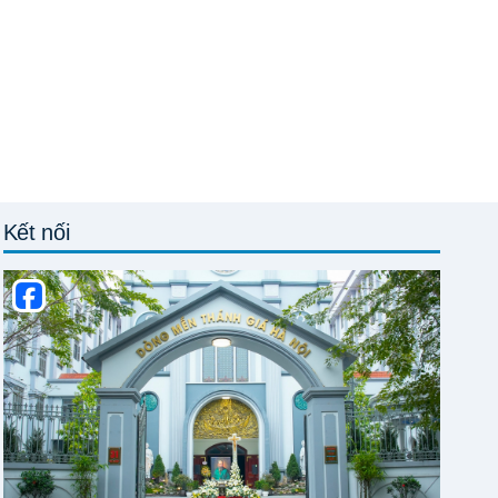
Kết nối