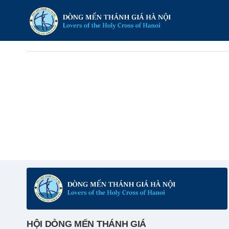
HỘI DÒNG MẾN THÁNH GIÁ