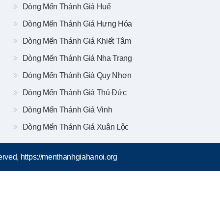
Dòng Mến Thánh Giá Huế
Dòng Mến Thánh Giá Hưng Hóa
Dòng Mến Thánh Giá Khiết Tâm
Dòng Mến Thánh Giá Nha Trang
Dòng Mến Thánh Giá Quy Nhơn
Dòng Mến Thánh Giá Thủ Đức
Dòng Mến Thánh Giá Vinh
Dòng Mến Thánh Giá Xuân Lộc
rved, https://menthanhgiahanoi.org