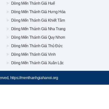
Dòng Mến Thánh Giá Huế
Dòng Mến Thánh Giá Hưng Hóa
Dòng Mến Thánh Giá Khiết Tâm
Dòng Mến Thánh Giá Nha Trang
Dòng Mến Thánh Giá Quy Nhơn
Dòng Mến Thánh Giá Thủ Đức
Dòng Mến Thánh Giá Vinh
Dòng Mến Thánh Giá Xuân Lộc
rved, https://menthanhgiahanoi.org