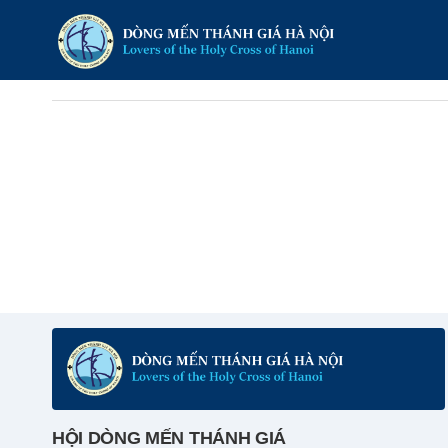
HỘI DÒNG MẾN THÁNH GIÁ