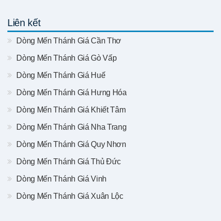
Liên kết
Dòng Mến Thánh Giá Cần Thơ
Dòng Mến Thánh Giá Gò Vấp
Dòng Mến Thánh Giá Huế
Dòng Mến Thánh Giá Hưng Hóa
Dòng Mến Thánh Giá Khiết Tâm
Dòng Mến Thánh Giá Nha Trang
Dòng Mến Thánh Giá Quy Nhơn
Dòng Mến Thánh Giá Thủ Đức
Dòng Mến Thánh Giá Vinh
Dòng Mến Thánh Giá Xuân Lộc