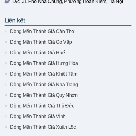
Đ/c: 31 Phố Nhà Chung, Phường Hoàn Kiếm, Hà Nội
Liên kết
Dòng Mến Thánh Giá Cần Thơ
Dòng Mến Thánh Giá Gò Vấp
Dòng Mến Thánh Giá Huế
Dòng Mến Thánh Giá Hưng Hóa
Dòng Mến Thánh Giá Khiết Tâm
Dòng Mến Thánh Giá Nha Trang
Dòng Mến Thánh Giá Quy Nhơn
Dòng Mến Thánh Giá Thủ Đức
Dòng Mến Thánh Giá Vinh
Dòng Mến Thánh Giá Xuân Lộc