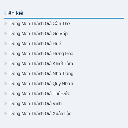
Liên kết
Dòng Mến Thánh Giá Cần Thơ
Dòng Mến Thánh Giá Gò Vấp
Dòng Mến Thánh Giá Huế
Dòng Mến Thánh Giá Hưng Hóa
Dòng Mến Thánh Giá Khiết Tâm
Dòng Mến Thánh Giá Nha Trang
Dòng Mến Thánh Giá Quy Nhơn
Dòng Mến Thánh Giá Thủ Đức
Dòng Mến Thánh Giá Vinh
Dòng Mến Thánh Giá Xuân Lộc