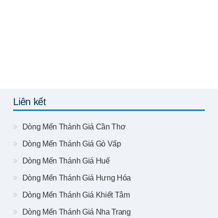
Liên kết
Dòng Mến Thánh Giá Cần Thơ
Dòng Mến Thánh Giá Gò Vấp
Dòng Mến Thánh Giá Huế
Dòng Mến Thánh Giá Hưng Hóa
Dòng Mến Thánh Giá Khiết Tâm
Dòng Mến Thánh Giá Nha Trang