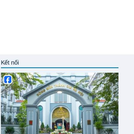
Kết nối