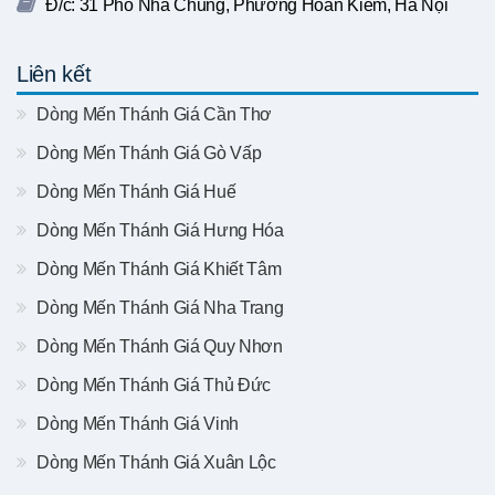
Đ/c: 31 Phố Nhà Chung, Phường Hoàn Kiếm, Hà Nội
Liên kết
Dòng Mến Thánh Giá Cần Thơ
Dòng Mến Thánh Giá Gò Vấp
Dòng Mến Thánh Giá Huế
Dòng Mến Thánh Giá Hưng Hóa
Dòng Mến Thánh Giá Khiết Tâm
Dòng Mến Thánh Giá Nha Trang
Dòng Mến Thánh Giá Quy Nhơn
Dòng Mến Thánh Giá Thủ Đức
Dòng Mến Thánh Giá Vinh
Dòng Mến Thánh Giá Xuân Lộc