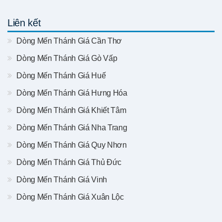
Liên kết
Dòng Mến Thánh Giá Cần Thơ
Dòng Mến Thánh Giá Gò Vấp
Dòng Mến Thánh Giá Huế
Dòng Mến Thánh Giá Hưng Hóa
Dòng Mến Thánh Giá Khiết Tâm
Dòng Mến Thánh Giá Nha Trang
Dòng Mến Thánh Giá Quy Nhơn
Dòng Mến Thánh Giá Thủ Đức
Dòng Mến Thánh Giá Vinh
Dòng Mến Thánh Giá Xuân Lộc