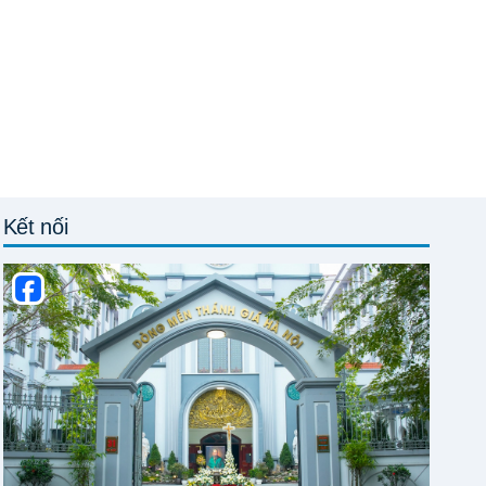
Kết nối