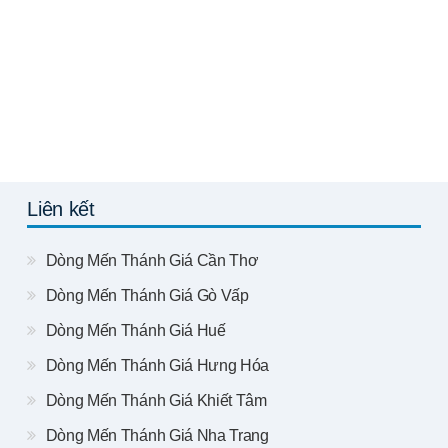
Liên kết
Dòng Mến Thánh Giá Cần Thơ
Dòng Mến Thánh Giá Gò Vấp
Dòng Mến Thánh Giá Huế
Dòng Mến Thánh Giá Hưng Hóa
Dòng Mến Thánh Giá Khiết Tâm
Dòng Mến Thánh Giá Nha Trang