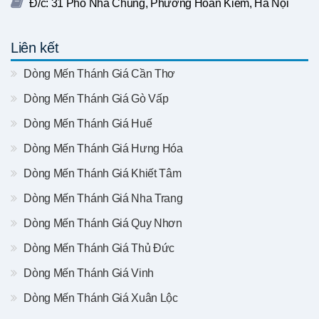
Đ/c: 31 Phố Nhà Chung, Phường Hoàn Kiếm, Hà Nội
Liên kết
Dòng Mến Thánh Giá Cần Thơ
Dòng Mến Thánh Giá Gò Vấp
Dòng Mến Thánh Giá Huế
Dòng Mến Thánh Giá Hưng Hóa
Dòng Mến Thánh Giá Khiết Tâm
Dòng Mến Thánh Giá Nha Trang
Dòng Mến Thánh Giá Quy Nhơn
Dòng Mến Thánh Giá Thủ Đức
Dòng Mến Thánh Giá Vinh
Dòng Mến Thánh Giá Xuân Lộc