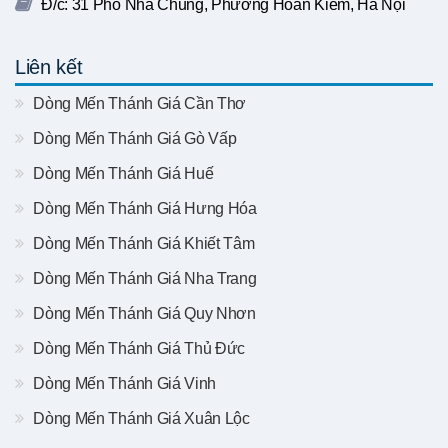
Đ/c: 31 Phố Nhà Chung, Phường Hoàn Kiếm, Hà Nội
Liên kết
Dòng Mến Thánh Giá Cần Thơ
Dòng Mến Thánh Giá Gò Vấp
Dòng Mến Thánh Giá Huế
Dòng Mến Thánh Giá Hưng Hóa
Dòng Mến Thánh Giá Khiết Tâm
Dòng Mến Thánh Giá Nha Trang
Dòng Mến Thánh Giá Quy Nhơn
Dòng Mến Thánh Giá Thủ Đức
Dòng Mến Thánh Giá Vinh
Dòng Mến Thánh Giá Xuân Lộc