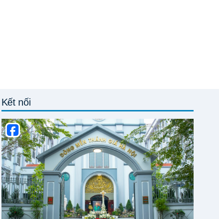
Kết nối