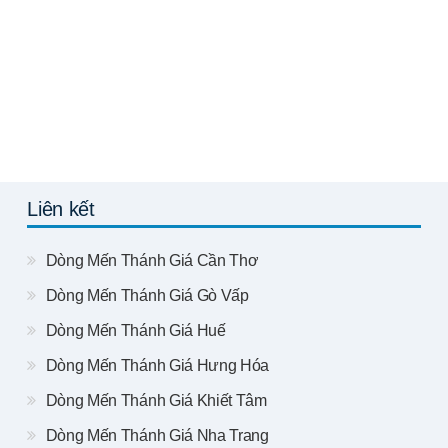
Liên kết
Dòng Mến Thánh Giá Cần Thơ
Dòng Mến Thánh Giá Gò Vấp
Dòng Mến Thánh Giá Huế
Dòng Mến Thánh Giá Hưng Hóa
Dòng Mến Thánh Giá Khiết Tâm
Dòng Mến Thánh Giá Nha Trang