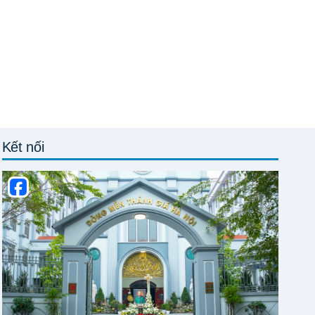
Kết nối