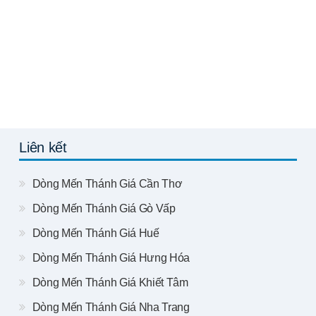
Liên kết
Dòng Mến Thánh Giá Cần Thơ
Dòng Mến Thánh Giá Gò Vấp
Dòng Mến Thánh Giá Huế
Dòng Mến Thánh Giá Hưng Hóa
Dòng Mến Thánh Giá Khiết Tâm
Dòng Mến Thánh Giá Nha Trang