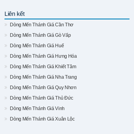
Liên kết
Dòng Mến Thánh Giá Cần Thơ
Dòng Mến Thánh Giá Gò Vấp
Dòng Mến Thánh Giá Huế
Dòng Mến Thánh Giá Hưng Hóa
Dòng Mến Thánh Giá Khiết Tâm
Dòng Mến Thánh Giá Nha Trang
Dòng Mến Thánh Giá Quy Nhơn
Dòng Mến Thánh Giá Thủ Đức
Dòng Mến Thánh Giá Vinh
Dòng Mến Thánh Giá Xuân Lộc