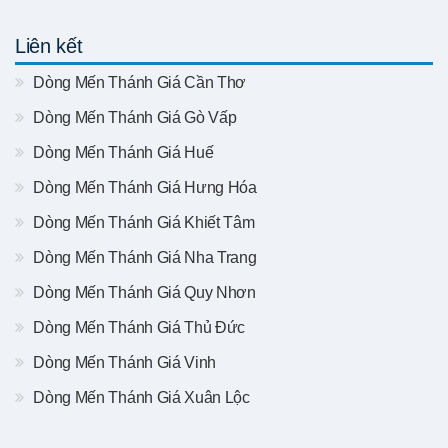
Liên kết
Dòng Mến Thánh Giá Cần Thơ
Dòng Mến Thánh Giá Gò Vấp
Dòng Mến Thánh Giá Huế
Dòng Mến Thánh Giá Hưng Hóa
Dòng Mến Thánh Giá Khiết Tâm
Dòng Mến Thánh Giá Nha Trang
Dòng Mến Thánh Giá Quy Nhơn
Dòng Mến Thánh Giá Thủ Đức
Dòng Mến Thánh Giá Vinh
Dòng Mến Thánh Giá Xuân Lộc