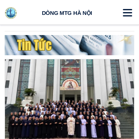
DÒNG MTG HÀ NỘI