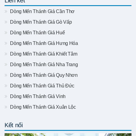
Liên kết
Dòng Mến Thánh Giá Cần Thơ
Dòng Mến Thánh Giá Gò Vấp
Dòng Mến Thánh Giá Huế
Dòng Mến Thánh Giá Hưng Hóa
Dòng Mến Thánh Giá Khiết Tâm
Dòng Mến Thánh Giá Nha Trang
Dòng Mến Thánh Giá Quy Nhơn
Dòng Mến Thánh Giá Thủ Đức
Dòng Mến Thánh Giá Vinh
Dòng Mến Thánh Giá Xuân Lộc
Kết nối