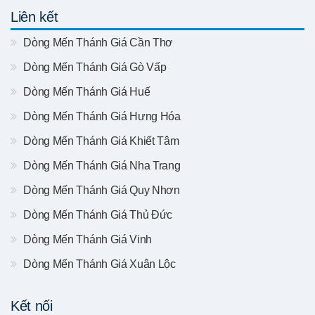
Liên kết
Dòng Mến Thánh Giá Cần Thơ
Dòng Mến Thánh Giá Gò Vấp
Dòng Mến Thánh Giá Huế
Dòng Mến Thánh Giá Hưng Hóa
Dòng Mến Thánh Giá Khiết Tâm
Dòng Mến Thánh Giá Nha Trang
Dòng Mến Thánh Giá Quy Nhơn
Dòng Mến Thánh Giá Thủ Đức
Dòng Mến Thánh Giá Vinh
Dòng Mến Thánh Giá Xuân Lộc
Kết nối