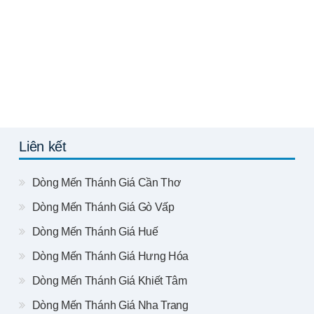
Liên kết
Dòng Mến Thánh Giá Cần Thơ
Dòng Mến Thánh Giá Gò Vấp
Dòng Mến Thánh Giá Huế
Dòng Mến Thánh Giá Hưng Hóa
Dòng Mến Thánh Giá Khiết Tâm
Dòng Mến Thánh Giá Nha Trang