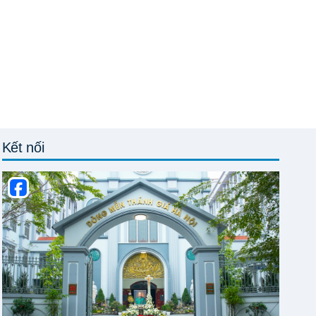
Kết nối