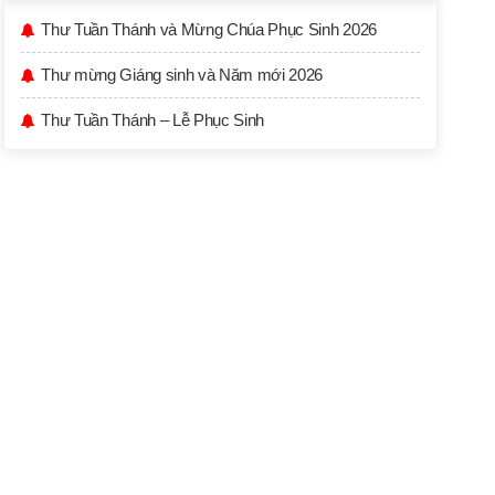
Thư Tuần Thánh và Mừng Chúa Phục Sinh 2026
Thư mừng Giáng sinh và Năm mới 2026
Thư Tuần Thánh – Lễ Phục Sinh